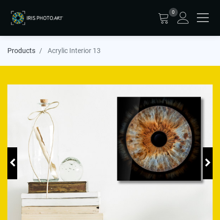
0
Products
Acrylic Interior 13