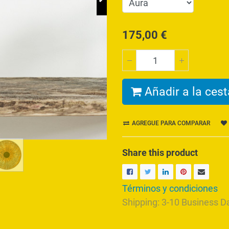
175,00
€
Añadir a la cest
AGREGUE PARA COMPARAR
Share this product
Términos y condiciones
Shipping: 3-10 Business D