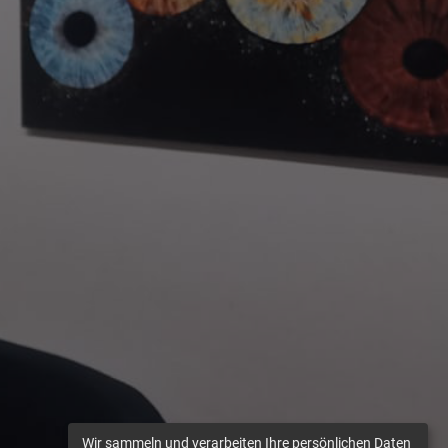
Wir sammeln und verarbeiten Ihre persönlichen Daten