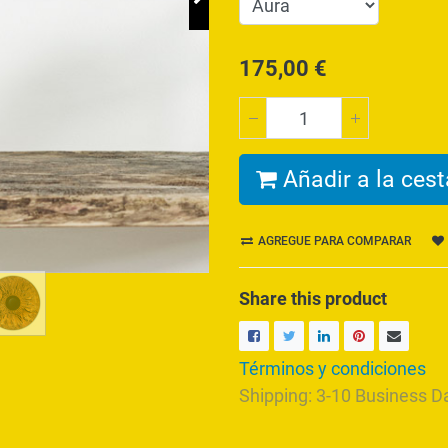
175,00
€
Añadir a la cest
AGREGUE PARA COMPARAR
Share this product
Términos y condiciones
Shipping: 3-10 Business D