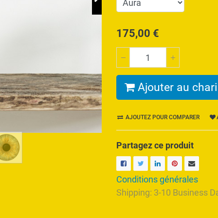
175,00
€
Ajouter au chari
AJOUTEZ POUR COMPARER
Partagez ce produit
Conditions générales
Shipping: 3-10 Business D