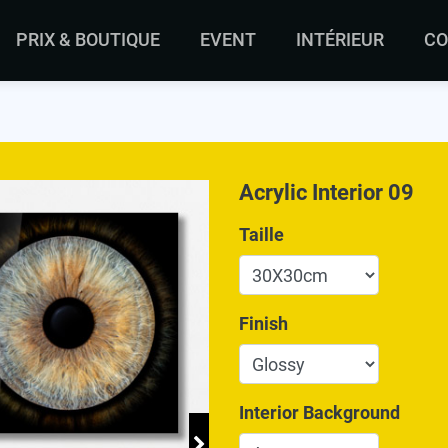
PRIX & BOUTIQUE
EVENT
INTÉRIEUR
CO
Acrylic Interior 09
Taille
Finish
Interior Background