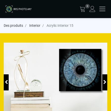
0
Des produits
Interior
Acrylic Interior 15