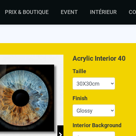
PRIX & BOUTIQUE
EVENT
INTÉRIEUR
CO
Acrylic Interior 40
Taille
Finish
Interior Background