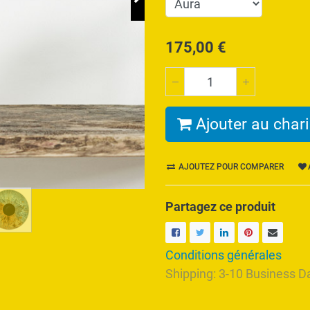
175,00
€
Ajouter au chari
AJOUTEZ POUR COMPARER
Partagez ce produit
Conditions générales
Shipping: 3-10 Business D