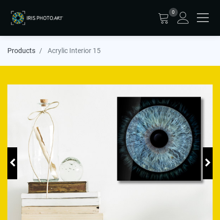
0
Products
Acrylic Interior 15