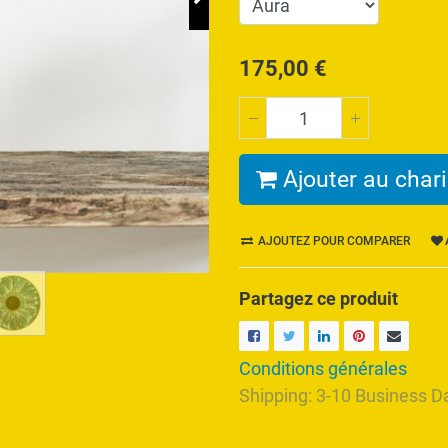
175,00
€
Ajouter au chari
AJOUTEZ POUR COMPARER
Partagez ce produit
Conditions générales
Shipping: 3-10 Business D