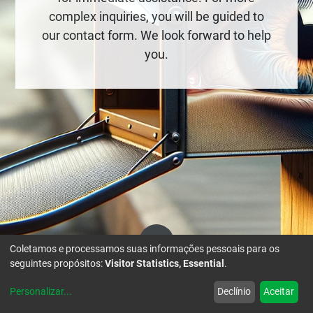
complex inquiries, you will be guided to
our contact form. We look forward to help
you.
Coletamos e processamos suas informações pessoais para os
seguintes propósitos:
Visitor Statistics, Essential
.
Personalizar
...
Declínio
Aceitar