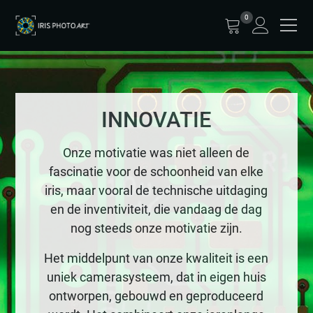
0
INNOVATIE
Onze motivatie was niet alleen de
fascinatie voor de schoonheid van elke
iris, maar vooral de technische uitdaging
en de inventiviteit, die vandaag de dag
nog steeds onze motivatie zijn.
Het middelpunt van onze kwaliteit is een
uniek camerasysteem, dat in eigen huis
ontworpen, gebouwd en geproduceerd