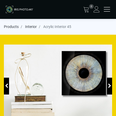
0
Products
Interior
Acrylic Interior 45