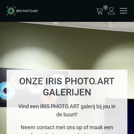
0
ONZE IRIS PHOTO.ART
GALERIJEN
Vind een IRIS PHOTO.ART galerij bij jou in
de buurt!
Neem contact met ons op of maak een